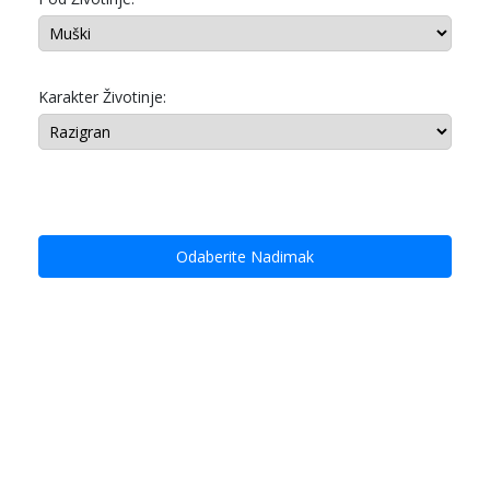
Karakter Životinje:
Odaberite Nadimak