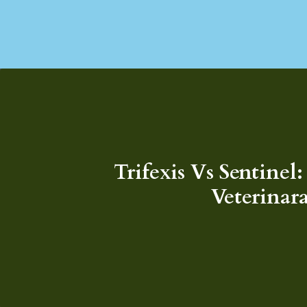
Trifexis Vs Sentinel:
Veterinar