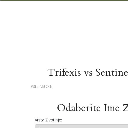
Trifexis vs Sentine
Psi I Mačke
Odaberite Ime 
Vrsta Životinje: