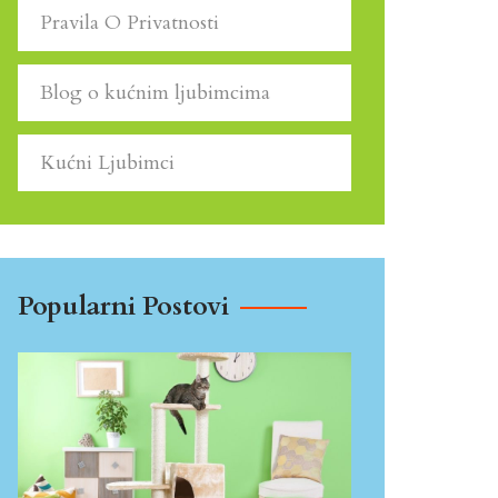
Pravila O Privatnosti
Blog o kućnim ljubimcima
Kućni Ljubimci
Popularni Postovi